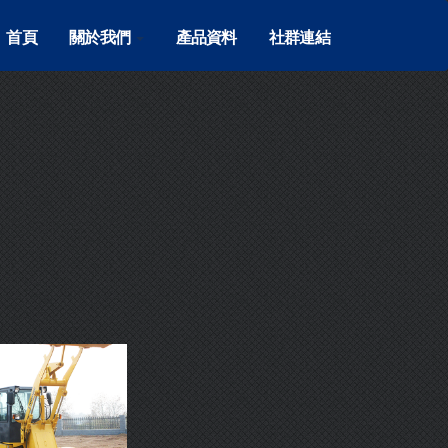
首頁
關於我們
產品資料
社群連結