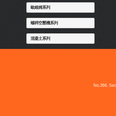
歐維姆系列
螺桿空壓機系列
混凝土系列
No.366, Sec