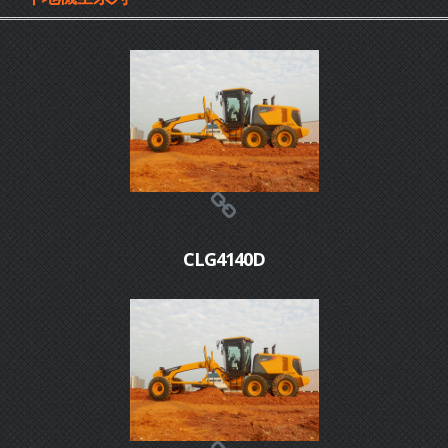
CLG4140D