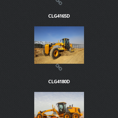
CLG4165D
CLG4180D